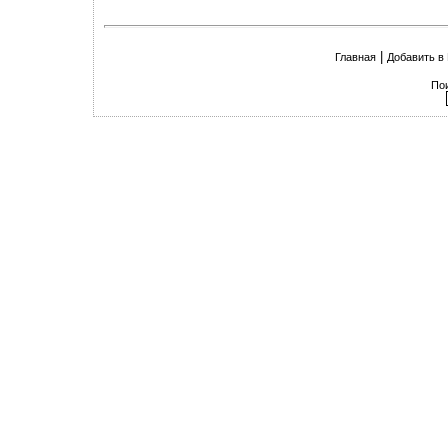
|
Главная
Добавить в
По