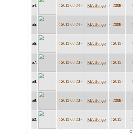
54.
<
2011-08-24
<
KIA Bongo
<
2009
<
55.
<
2011-08-24
<
KIA Bongo
<
2008
<
56.
<
2011-08-23
<
KIA Bongo
<
2011
<
57.
<
2011-08-23
<
KIA Bongo
<
2011
<
58.
<
2011-08-23
<
KIA Bongo
<
2011
<
59.
<
2011-08-23
<
KIA Bongo
<
2009
<
60.
<
2011-08-23
<
KIA Bongo
<
2011
<
С