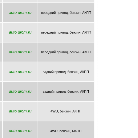
auto.drom.ru
передний привод, бензин, AКПП
auto.drom.ru
передний привод, бензин, AКПП
auto.drom.ru
передний привод, бензин, AКПП
auto.drom.ru
задний привод, бензин, AКПП
auto.drom.ru
задний привод, бензин, AКПП
auto.drom.ru
4WD, бензин, AКПП
auto.drom.ru
4WD, бензин, МКПП