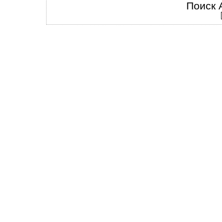
Поиск 